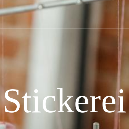
Stickerei